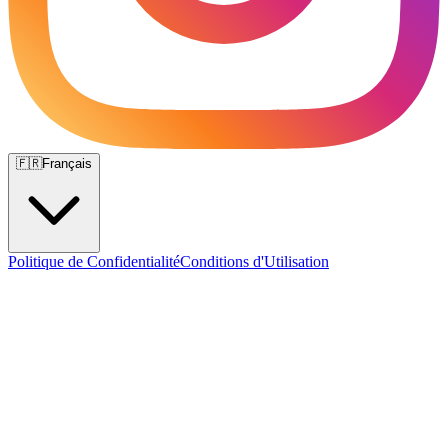
🇫🇷
Français
Politique de Confidentialité
Conditions d'Utilisation