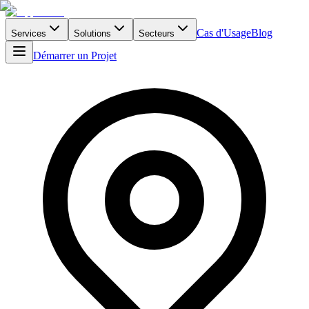
Cas d'Usage
Blog
Services
Solutions
Secteurs
Démarrer un Projet