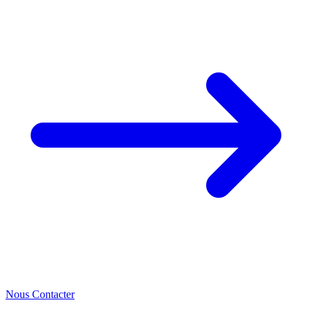
Nous Contacter