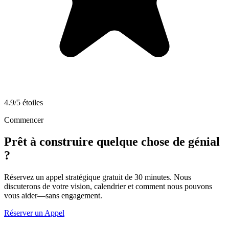
4.9/5 étoiles
Commencer
Prêt à construire quelque chose de génial
?
Réservez un appel stratégique gratuit de 30 minutes. Nous
discuterons de votre vision, calendrier et comment nous pouvons
vous aider—sans engagement.
Réserver un Appel