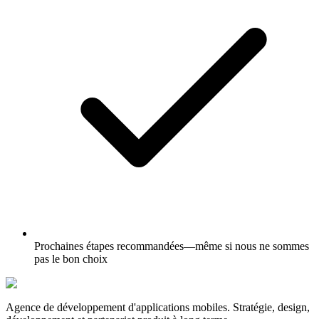
Prochaines étapes recommandées—même si nous ne sommes
pas le bon choix
Agence de développement d'applications mobiles. Stratégie, design,