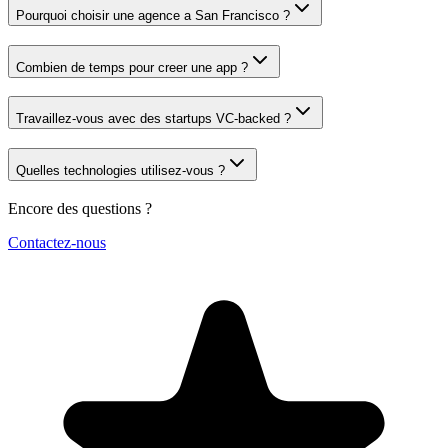
Pourquoi choisir une agence a San Francisco ?
Combien de temps pour creer une app ?
Travaillez-vous avec des startups VC-backed ?
Quelles technologies utilisez-vous ?
Encore des questions ?
Contactez-nous