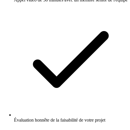
Évaluation honnête de la faisabilité de votre projet