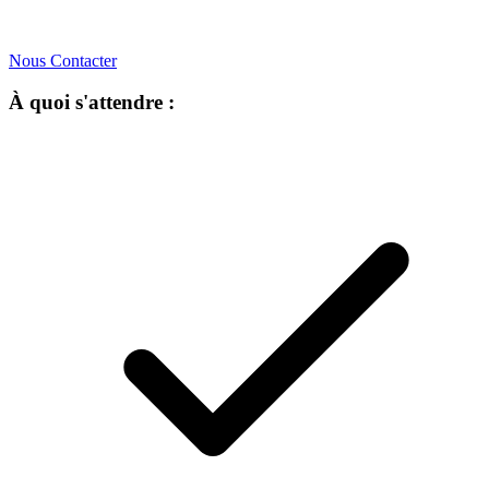
Nous Contacter
À quoi s'attendre :