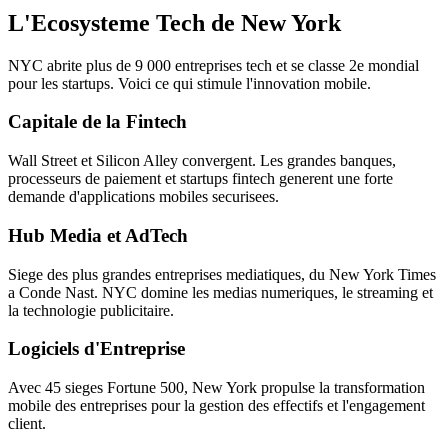
L'Ecosysteme Tech de New York
NYC abrite plus de 9 000 entreprises tech et se classe 2e mondial
pour les startups. Voici ce qui stimule l'innovation mobile.
Capitale de la Fintech
Wall Street et Silicon Alley convergent. Les grandes banques,
processeurs de paiement et startups fintech generent une forte
demande d'applications mobiles securisees.
Hub Media et AdTech
Siege des plus grandes entreprises mediatiques, du New York Times
a Conde Nast. NYC domine les medias numeriques, le streaming et
la technologie publicitaire.
Logiciels d'Entreprise
Avec 45 sieges Fortune 500, New York propulse la transformation
mobile des entreprises pour la gestion des effectifs et l'engagement
client.