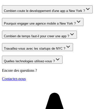
Combien coute le developpement d'une app a New York ?
Pourquoi engager une agence mobile a New York ?
Combien de temps faut-il pour creer une app ?
Travaillez-vous avec les startups de NYC ?
Quelles technologies utilisez-vous ?
Encore des questions ?
Contactez-nous