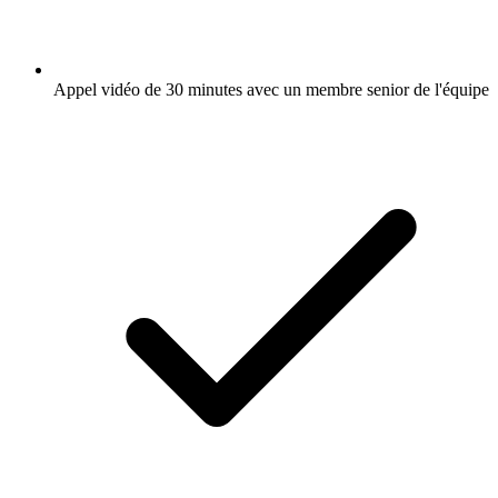
Appel vidéo de 30 minutes avec un membre senior de l'équipe