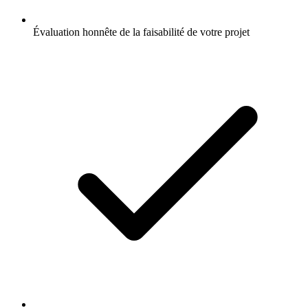
Évaluation honnête de la faisabilité de votre projet