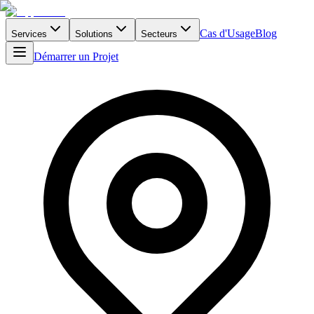
Cas d'Usage
Blog
Services
Solutions
Secteurs
Démarrer un Projet