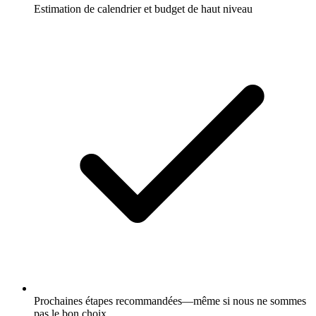
Estimation de calendrier et budget de haut niveau
Prochaines étapes recommandées—même si nous ne sommes
pas le bon choix