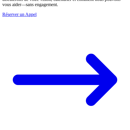
vous aider—sans engagement.
Réserver un Appel