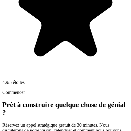
4.9/5 étoiles
Commencer
Prêt à construire quelque chose de génial
?
Réservez un appel stratégique gratuit de 30 minutes. Nous
discuterons de votre vision, calendrier et comment nous pouvons