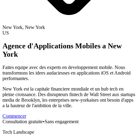
New York
, New York
US
Agence d'Applications Mobiles a New
York
Faites equipe avec des experts en developpement mobile. Nous
transformons les idees audacieuses en applications iOS et Android
performantes.
New York est la capitale financiere mondiale et un hub tech en
pleine croissance. Des disrupteurs fintech de Wall Street aux startups
media de Brooklyn, les entreprises new-yorkaises ont besoin d'apps
a la hauteur de l'ambition de la ville.
Commencer
Consultation gratuite
•
Sans engagement
Tech Landscape