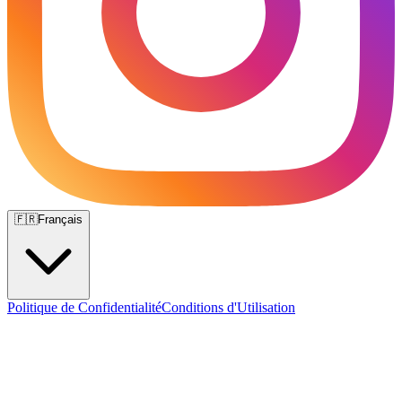
🇫🇷
Français
Politique de Confidentialité
Conditions d'Utilisation