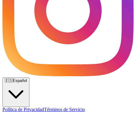
🇪🇸
Español
Política de Privacidad
Términos de Servicio