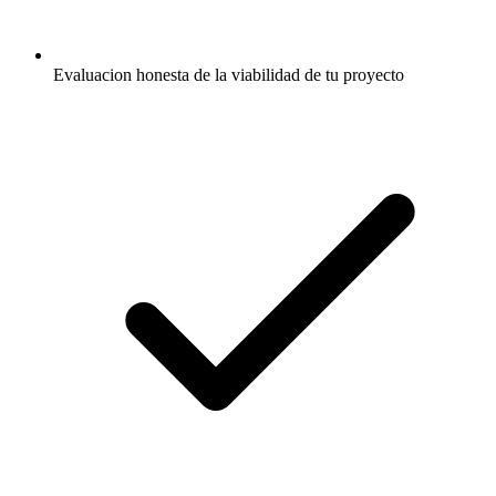
Evaluacion honesta de la viabilidad de tu proyecto