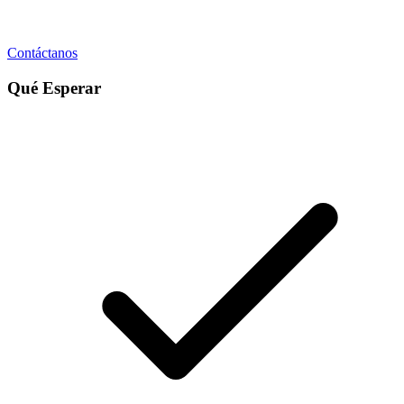
Contáctanos
Qué Esperar