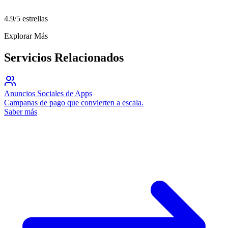
4.9/5 estrellas
Explorar Más
Servicios Relacionados
Anuncios Sociales de Apps
Campanas de pago que convierten a escala.
Saber más