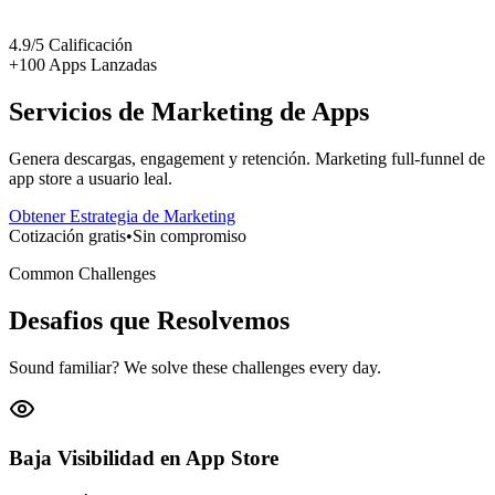
4.9/5 Calificación
+100 Apps Lanzadas
Servicios de Marketing de Apps
Genera descargas, engagement y retención. Marketing full-funnel de
app store a usuario leal.
Obtener Estrategia de Marketing
Cotización gratis
•
Sin compromiso
Common Challenges
Desafios que Resolvemos
Sound familiar? We solve these challenges every day.
Baja Visibilidad en App Store