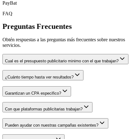
PayBat
FAQ
Preguntas Frecuentes
Obtén respuestas a las preguntas más frecuentes sobre nuestros
servicios.
Cual es el presupuesto publicitario minimo con el que trabajan?
¿Cuánto tiempo hasta ver resultados?
Garantizan un CPA especifico?
Con que plataformas publicitarias trabajan?
Pueden ayudar con nuestras campañas existentes?