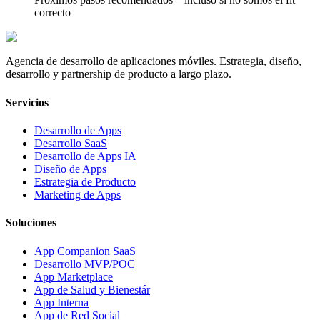
correcto
Agencia de desarrollo de aplicaciones móviles. Estrategia, diseño,
desarrollo y partnership de producto a largo plazo.
Servicios
Desarrollo de Apps
Desarrollo SaaS
Desarrollo de Apps IA
Diseño de Apps
Estrategia de Producto
Marketing de Apps
Soluciones
App Companion SaaS
Desarrollo MVP/POC
App Marketplace
App de Salud y Bienestár
App Interna
App de Red Social