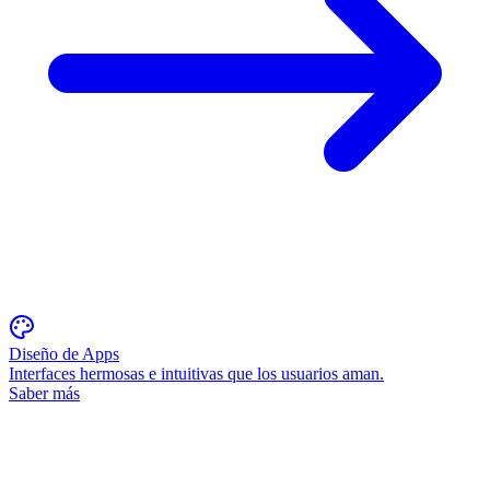
Diseño de Apps
Interfaces hermosas e intuitivas que los usuarios aman.
Saber más