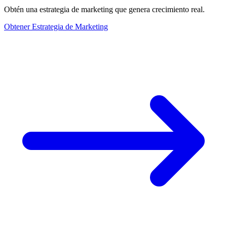
Obtén una estrategia de marketing que genera crecimiento real.
Obtener Estrategia de Marketing