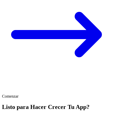
Comenzar
Listo para Hacer Crecer Tu App?