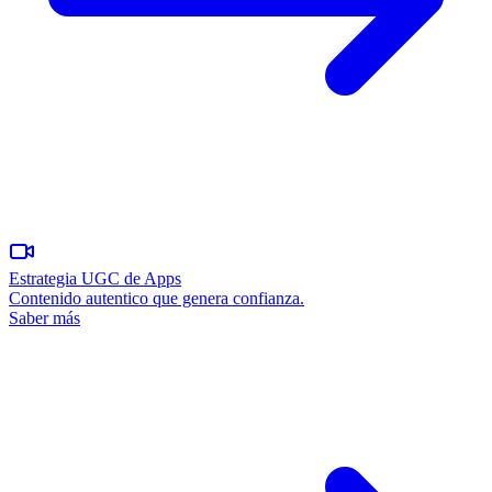
Estrategia UGC de Apps
Contenido autentico que genera confianza.
Saber más