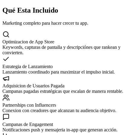
Qué Esta Incluido
Marketing completo para hacer crecer tu app.
Optimizacion de App Store
Keywords, capturas de pantalla y descripciónes que rankean y
convierten.
Estrategia de Lanzamiento
Lanzamiento coordinado para maximizar el impulso inicial.
Adquisicion de Usuarios Pagada
Campanas pagadas estratégicas que escalan de manera rentable.
Partnerships con Influencers
Conexion con creadores que alcanzan tu audiencia objetivo.
Campanas de Engagement
Notificaciones push y mensajeria in-app que generan acción.