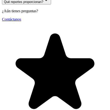
Qué reportes proporcionan?
¿Aún tienes preguntas?
Contáctanos