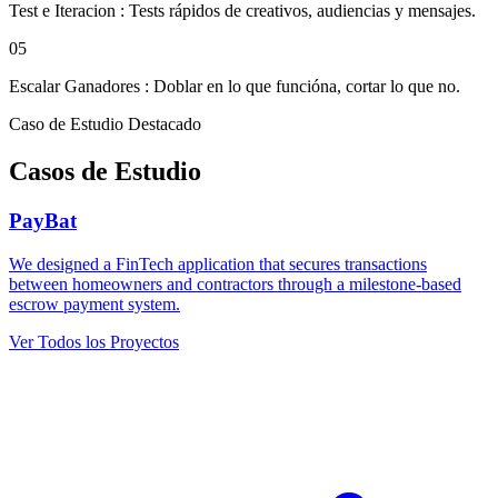
Test e Iteracion
:
Tests rápidos de creativos, audiencias y mensajes.
05
Escalar Ganadores
:
Doblar en lo que funcióna, cortar lo que no.
Caso de Estudio Destacado
Casos de Estudio
PayBat
We designed a FinTech application that secures transactions
between homeowners and contractors through a milestone-based
escrow payment system.
Ver Todos los Proyectos