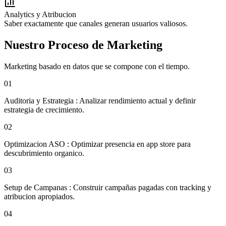
Analytics y Atribucion
Saber exactamente que canales generan usuarios valiosos.
Nuestro Proceso de Marketing
Marketing basado en datos que se compone con el tiempo.
01
Auditoria y Estrategia
:
Analizar rendimiento actual y definir
estrategia de crecimiento.
02
Optimizacion ASO
:
Optimizar presencia en app store para
descubrimiento organico.
03
Setup de Campanas
:
Construir campañas pagadas con tracking y
atribucion apropiados.
04