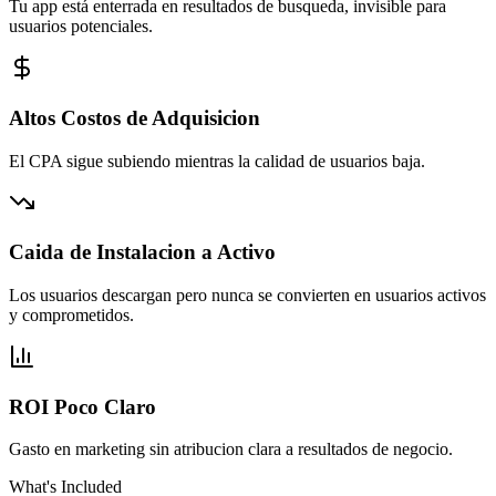
Tu app está enterrada en resultados de busqueda, invisible para
usuarios potenciales.
Altos Costos de Adquisicion
El CPA sigue subiendo mientras la calidad de usuarios baja.
Caida de Instalacion a Activo
Los usuarios descargan pero nunca se convierten en usuarios activos
y comprometidos.
ROI Poco Claro
Gasto en marketing sin atribucion clara a resultados de negocio.
What's Included