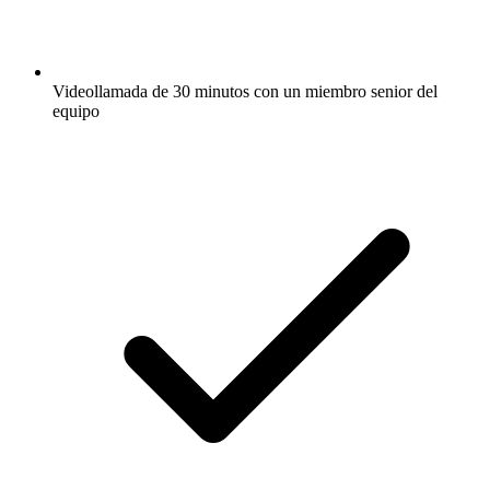
Videollamada de 30 minutos con un miembro senior del
equipo