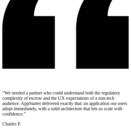
“
We needed a partner who could understand both the regulatory
complexity of escrow and the UX expectations of a non-tech
audience. AppStarter delivered exactly that: an application our users
adopt immediately, with a solid architecture that lets us scale with
confidence.
”
Charles P.