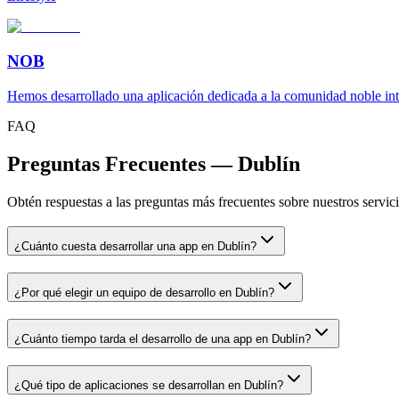
NOB
Hemos desarrollado una aplicación dedicada a la comunidad noble inte
FAQ
Preguntas Frecuentes — Dublín
Obtén respuestas a las preguntas más frecuentes sobre nuestros servici
¿Cuánto cuesta desarrollar una app en Dublín?
¿Por qué elegir un equipo de desarrollo en Dublín?
¿Cuánto tiempo tarda el desarrollo de una app en Dublín?
¿Qué tipo de aplicaciones se desarrollan en Dublín?