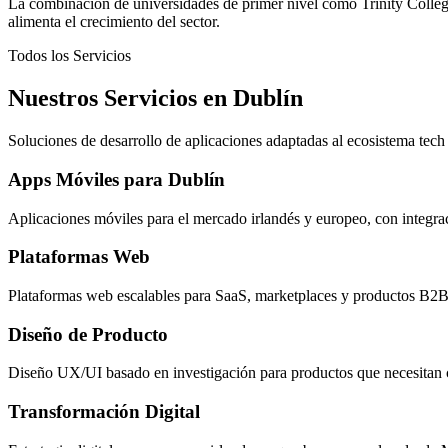
La combinación de universidades de primer nivel como Trinity Coll
alimenta el crecimiento del sector.
Todos los Servicios
Nuestros Servicios en Dublín
Soluciones de desarrollo de aplicaciones adaptadas al ecosistema tech 
Apps Móviles para Dublín
Aplicaciones móviles para el mercado irlandés y europeo, con integr
Plataformas Web
Plataformas web escalables para SaaS, marketplaces y productos B2B
Diseño de Producto
Diseño UX/UI basado en investigación para productos que necesitan 
Transformación Digital