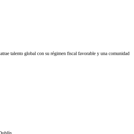
atrae talento global con su régimen fiscal favorable y una comunidad
Dublín.