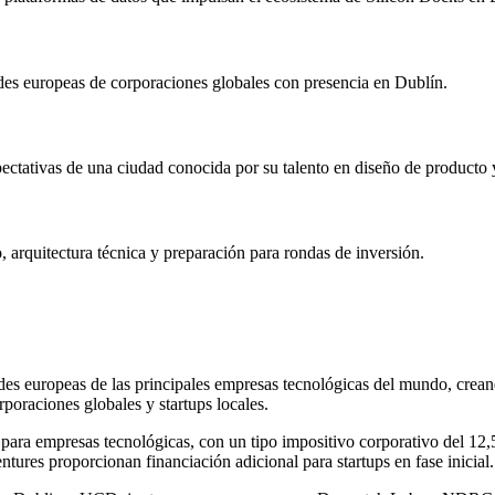
des europeas de corporaciones globales con presencia en Dublín.
ectativas de una ciudad conocida por su talento en diseño de producto
, arquitectura técnica y preparación para rondas de inversión.
des europeas de las principales empresas tecnológicas del mundo, crean
poraciones globales y startups locales.
 para empresas tecnológicas, con un tipo impositivo corporativo del 12
ntures proporcionan financiación adicional para startups en fase inicial.