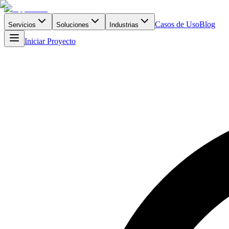
Casos de Uso
Blog
Servicios
Soluciones
Industrias
Iniciar Proyecto