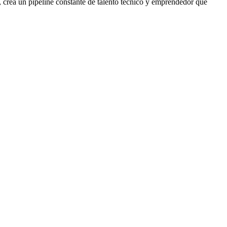
ea un pipeline constante de talento técnico y emprendedor que