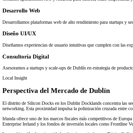
Desarrollo Web
Desarrollamos plataformas web de alto rendimiento para startups y se
Diseño UI/UX
Diseñamos experiencias de usuario intuitivas que cumplen con las exp
Consultoría Digital
Asesoramos a startups y scale-ups de Dublín en estrategia de producto
Local Insight
Perspectiva del Mercado de Dublín
El distrito de Silicon Docks en los Dublin Docklands concentra las se
networking. Esta proximidad impulsa la polinización cruzada entre cor
Irlanda ofrece uno de los marcos fiscales más competitivos de Europa
Enterprise Ireland y los fondos de inversión locales como Frontline Ve