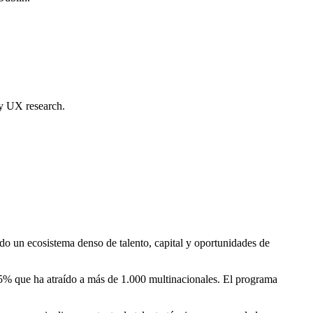
 y UX research.
do un ecosistema denso de talento, capital y oportunidades de
,5% que ha atraído a más de 1.000 multinacionales. El programa