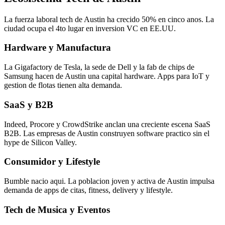
La fuerza laboral tech de Austin ha crecido 50% en cinco anos. La
ciudad ocupa el 4to lugar en inversion VC en EE.UU.
Hardware y Manufactura
La Gigafactory de Tesla, la sede de Dell y la fab de chips de
Samsung hacen de Austin una capital hardware. Apps para IoT y
gestion de flotas tienen alta demanda.
SaaS y B2B
Indeed, Procore y CrowdStrike anclan una creciente escena SaaS
B2B. Las empresas de Austin construyen software practico sin el
hype de Silicon Valley.
Consumidor y Lifestyle
Bumble nacio aqui. La poblacion joven y activa de Austin impulsa
demanda de apps de citas, fitness, delivery y lifestyle.
Tech de Musica y Eventos