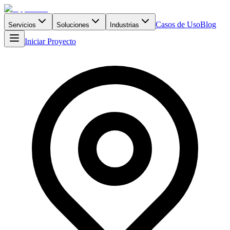
Casos de Uso
Blog
Servicios
Soluciones
Industrias
Iniciar Proyecto