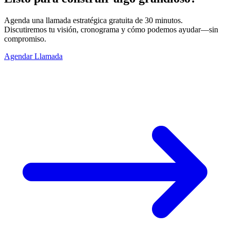
Agenda una llamada estratégica gratuita de 30 minutos.
Discutiremos tu visión, cronograma y cómo podemos ayudar—sin
compromiso.
Agendar Llamada