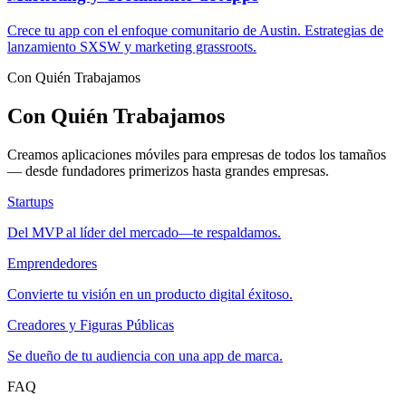
Crece tu app con el enfoque comunitario de Austin. Estrategias de
lanzamiento SXSW y marketing grassroots.
Con Quién Trabajamos
Con Quién Trabajamos
Creamos aplicaciones móviles para empresas de todos los tamaños
— desde fundadores primerizos hasta grandes empresas.
Startups
Del MVP al líder del mercado—te respaldamos.
Emprendedores
Convierte tu visión en un producto digital éxitoso.
Creadores y Figuras Públicas
Se dueño de tu audiencia con una app de marca.
FAQ