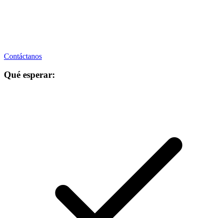
Contáctanos
Qué esperar: