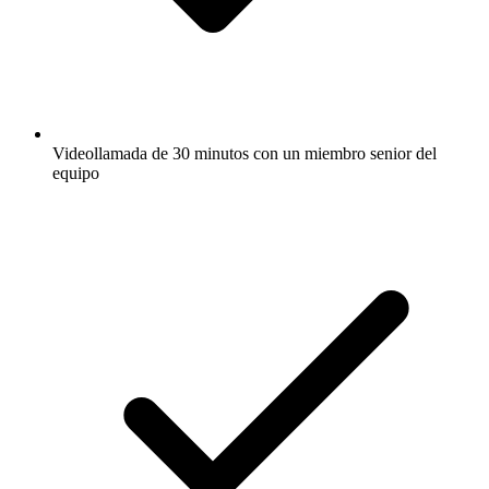
Videollamada de 30 minutos con un miembro senior del
equipo