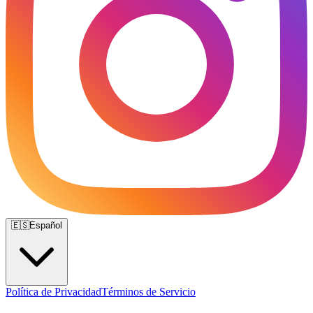
🇪🇸
Español
Política de Privacidad
Términos de Servicio