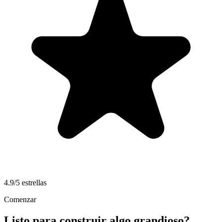
4.9/5 estrellas
Comenzar
Listo para construir algo grandioso?