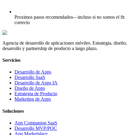
Proximos pasos recomendados—incluso si no somos el fit
correcto
Agencia de desarrollo de aplicaciones móviles. Estrategia, diseño,
desarrollo y partnership de producto a largo plazo.
Servicios
Desarrollo de Apps
Desarrollo SaaS
Desarrollo de Apps IA
Diseño de Apps
Estrategia de Producto
Marketing de Apps
Soluciones
App Companion SaaS
Desarrollo MVP/POC
App Marketplace