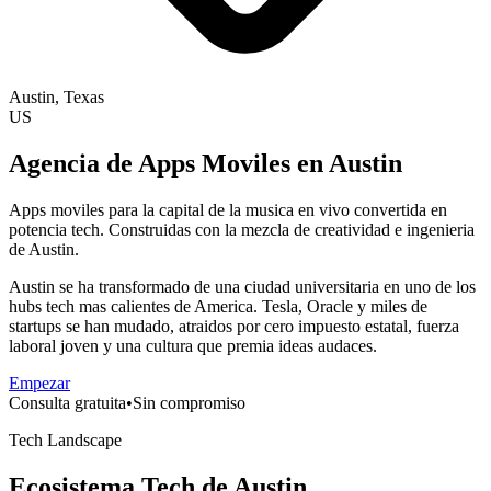
Austin
, Texas
US
Agencia de Apps Moviles en Austin
Apps moviles para la capital de la musica en vivo convertida en
potencia tech. Construidas con la mezcla de creatividad e ingenieria
de Austin.
Austin se ha transformado de una ciudad universitaria en uno de los
hubs tech mas calientes de America. Tesla, Oracle y miles de
startups se han mudado, atraidos por cero impuesto estatal, fuerza
laboral joven y una cultura que premia ideas audaces.
Empezar
Consulta gratuita
•
Sin compromiso
Tech Landscape
Ecosistema Tech de Austin