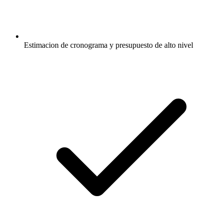
Estimacion de cronograma y presupuesto de alto nivel