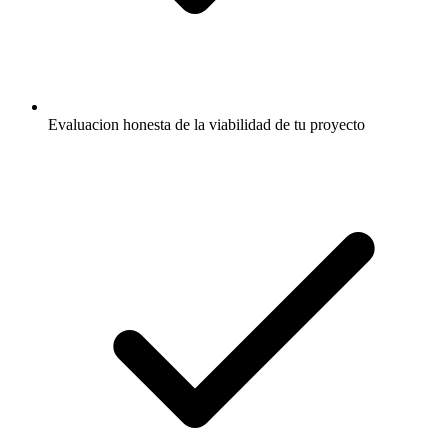
Evaluacion honesta de la viabilidad de tu proyecto