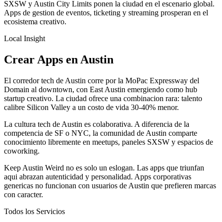
SXSW y Austin City Limits ponen la ciudad en el escenario global.
Apps de gestion de eventos, ticketing y streaming prosperan en el
ecosistema creativo.
Local Insight
Crear Apps en Austin
El corredor tech de Austin corre por la MoPac Expressway del
Domain al downtown, con East Austin emergiendo como hub
startup creativo. La ciudad ofrece una combinacion rara: talento
calibre Silicon Valley a un costo de vida 30-40% menor.
La cultura tech de Austin es colaborativa. A diferencia de la
competencia de SF o NYC, la comunidad de Austin comparte
conocimiento libremente en meetups, paneles SXSW y espacios de
coworking.
Keep Austin Weird no es solo un eslogan. Las apps que triunfan
aqui abrazan autenticidad y personalidad. Apps corporativas
genericas no funcionan con usuarios de Austin que prefieren marcas
con caracter.
Todos los Servicios