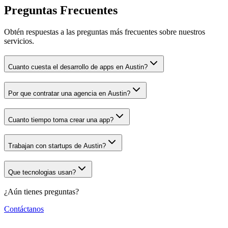
Preguntas Frecuentes
Obtén respuestas a las preguntas más frecuentes sobre nuestros
servicios.
Cuanto cuesta el desarrollo de apps en Austin?
Por que contratar una agencia en Austin?
Cuanto tiempo toma crear una app?
Trabajan con startups de Austin?
Que tecnologias usan?
¿Aún tienes preguntas?
Contáctanos